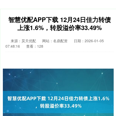
智慧优配APP下载 12月24日佳力转债
上涨1.6%，转股溢价率33.49%
来源：昊天优配
网站：名鼎配资
日期：2026-01-05
07:48:16
查看：128