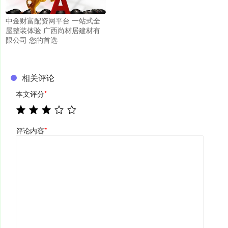
中金财富配资网平台 一站式全
屋整装体验 广西尚材居建材有
限公司 您的首选
相关评论
本文评分
*
评论内容
*